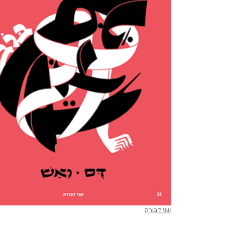
שני דבורה