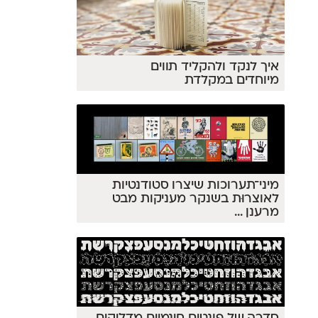
איך לנקד ולהקליד תווים
מיוחדים במקלדת
מיני־תערוכות שיצרו סטודנטיות
לאוצרוּת בשנקר מעניקות מבט
מרענן
...