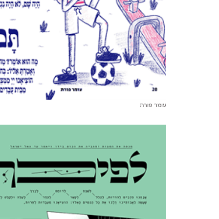
עומר פורת