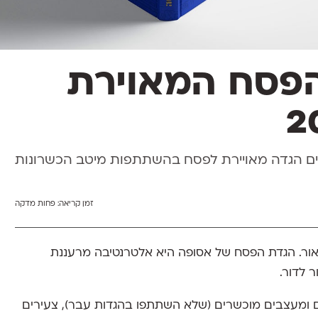
פסח המאוירת
ם הגדה מאויירת לפסח בהשתתפות מיטב הכשרונות
זמן קריאה:
פחות מדקה
ור. הגדת הפסח של אסופה היא אלטרנטיבה מרעננת
 לדור.
ורה, משתתפים בהגדה 45 מאיירים ומעצבים מוכשרים (שלא השתתפו בהגדות עבר), צעירים