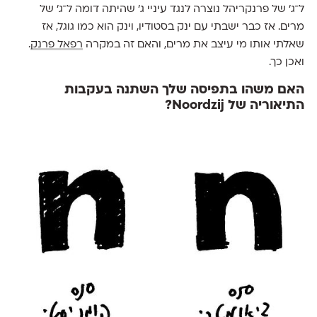
ל־ג׳ של פרנקריהל נוצרה לנגד עיניי ג׳ שהיתה דומה ל־ג׳ של
מרים. אז כבר ישבתי עם ינק בסטודיו, וינק הוא כמו גוגל, אז
שאלתי אותו מי עיצב את מרים, והאם זה במקרה
רפאל פרנק
.
ואכן כך.
האם משהו בתפיסה שלך השתנה בעקבות
התיאוריה של Noordzij?