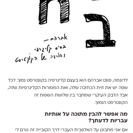
לדוגמה, פונט אברהם הוא בעצם קליגרפיה בקונטרסט נמוך. לכל
שפה יש את זוית הכתיבה שלה, ואת המסורות הקליגרפיות שלה,
אבל הדבק העיקרי שמחבר בין שלושת השפות זה
הקונטרסט הנמוך.
מה אפשר להבין מתוכה על אותיות
עבריות לדעתך?
אם אני מתבונן על האלפבית העברי דרך הקובייה זה גורם לי