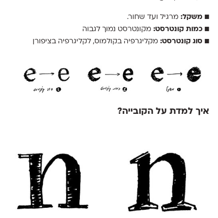
■
משקל:
מרגיל ועד שחור.
■
כמות קונטרסט:
מקונטרסט נמוך לגבוה
■
סוג קונטרסט:
מקליגרפיה בקולמוס, לקליגרפיה בציפורן
איך למדת על הקובייה?