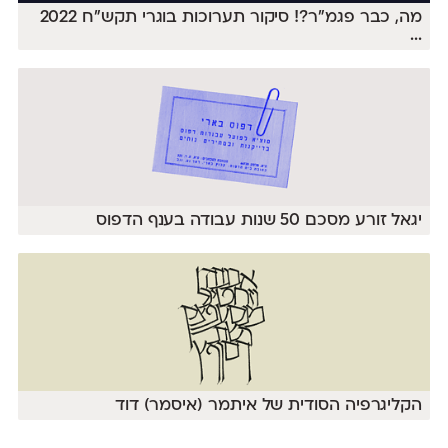
מה, כבר פגמ״ר?! סיקור תערוכות בוגרי תקש״ח 2022
...
יגאל זורע מסכם 50 שנות עבודה בענף הדפוס
הקליגרפיה הסודית של איתמר (איסמר) דוד