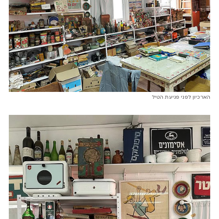
הארכיון לפני פגיעת הטיל