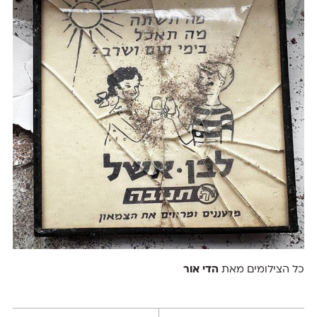
כל הצילומים מאת
הדי אור