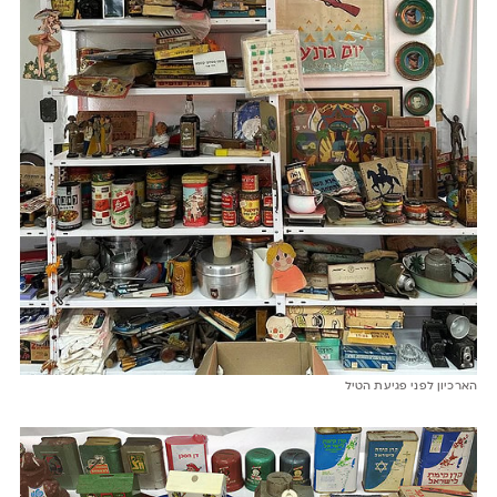
הארכיון לפני פגיעת הטיל