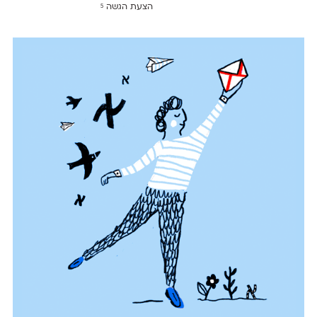
הצעת הגשה
5