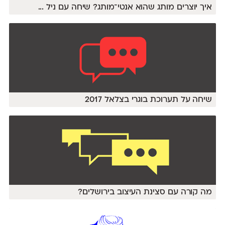
איך יוצרים מותג שהוא אנטי־מותג? שיחה עם ניל
...
שיחה על תערוכת בוגרי בצלאל 2017
מה קורה עם סצינת העיצוב בירושלים?