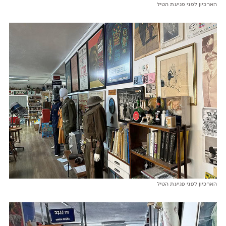
הארכיון לפני פגיעת הטיל
הארכיון לפני פגיעת הטיל