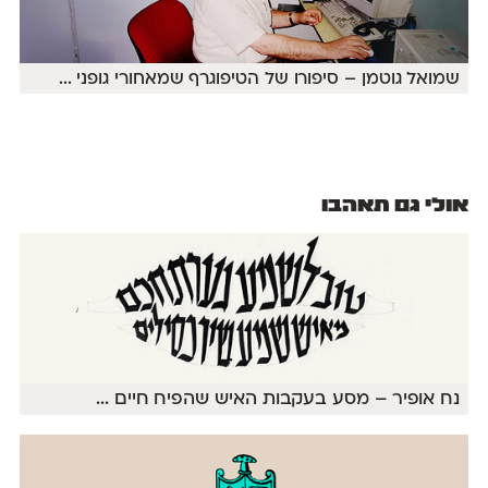
שמואל גוטמן – סיפורו של הטיפוגרף שמאחורי גופני
...
אולי גם תאהבו
נח אופיר – מסע בעקבות האיש שהפיח חיים
...