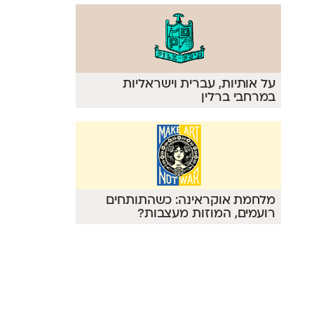
על אותיות, עברית וישראליות
במרחבי ברלין
מלחמת אוקראינה: כשהתותחים
רועמים, המוזות מעצבות?