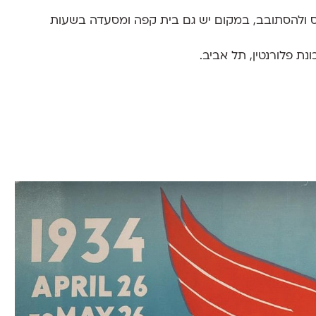
 ולהסתובב, במקום יש גם בית קפה ומסעדה בשעות