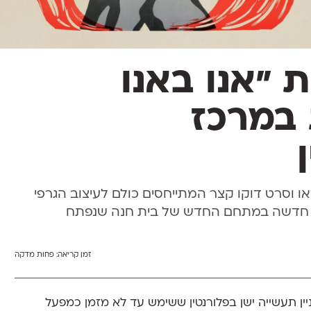
 "אנו באנו
במרכז
וידאו וסרט דוקו קצר המתייחסים כולם לעיצוב הגרפי
כה חדשה במתחם החדש של בית חנה שנפתח
זמן קריאה:
פחות מדקה
ין תעשייה ישן בפלורנטין ששימש עד לא מזמן כמפעל