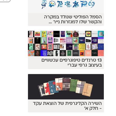
הסמל הפוליטי שנולד במקרה
והקשר שלו למגזרות נייר
...
13 טרנדים טיפוגרפיים עכשוויים
בעיצוב גרפי עברי
השירה הקליגרפית של הוצאת עקד
- חלק א'