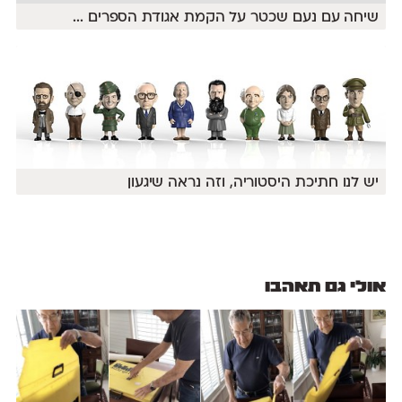
שיחה עם נעם שכטר על הקמת אגודת הספרים
...
יש לנו חתיכת היסטוריה, וזה נראה שיגעון
אולי גם תאהבו