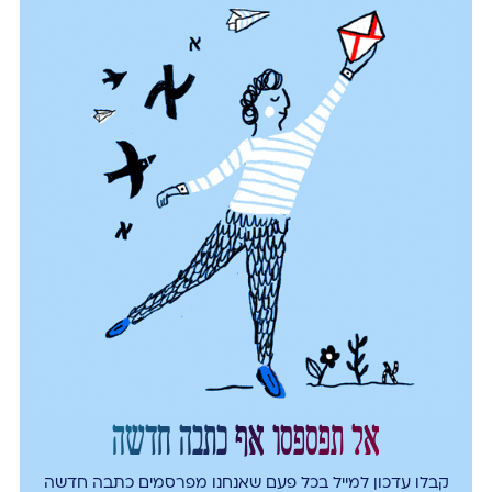
אל תפספסו אף כתבה חדשה
קבלו עדכון למייל בכל פעם שאנחנו מפרסמים כתבה חדשה