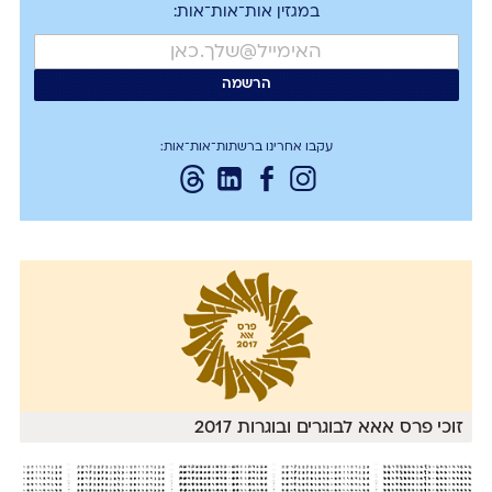
במגזין אות־אות־אות:
עקבו אחרינו ברשתות־אות־אות:
זוכי פרס אאא לבוגרים ובוגרות 2017