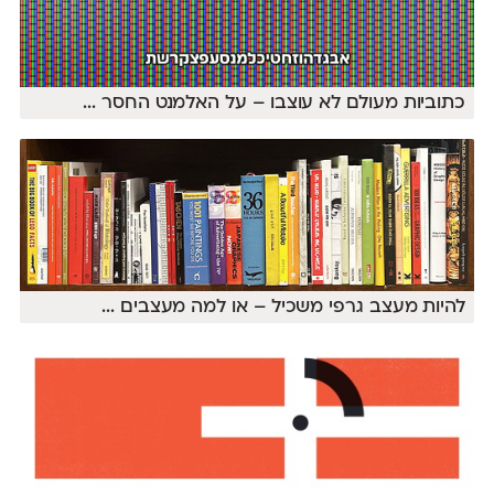
כתוביות מעולם לא עוצבו – על האלמנט החסר
...
להיות מעצב גרפי משכיל – או למה מעצבים
...