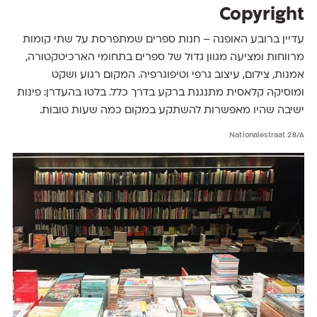
Copyright
עדיין ברובע האופנה – חנות ספרים שמתפרסת על שתי קומות
מרווחות ומציעה מגוון גדול של ספרים בתחומי הארכיטקטורה,
אמנות, צילום, עיצוב גרפי וטיפוגרפיה. המקום רגוע ושקט
ומוסיקה קלאסית מתנגנת ברקע בדרך כלל. בלטו בהעדרן: פינות
ישיבה שהיו מאפשרות להשתקע במקום כמה שעות טובות.
Nationalestraat 28/A