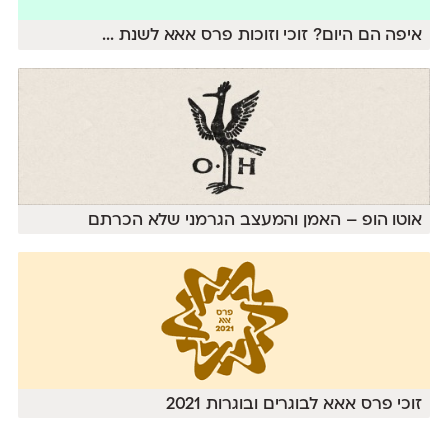
איפה הם היום? זוכי וזוכות פרס אאא לשנת
...
אוטו הופ – האמן והמעצב הגרמני שלא הכרתם
זוכי פרס אאא לבוגרים ובוגרות 2021