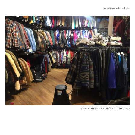
Kammenstraat 14
קצת סדר בבלאגן בחנות המציאות