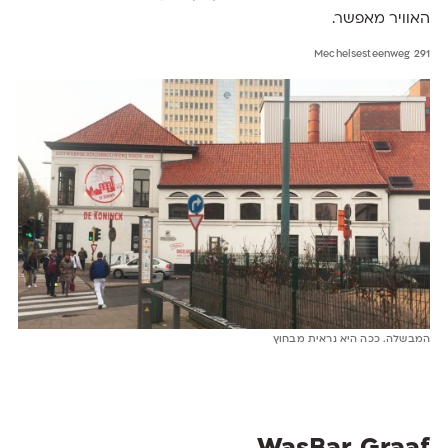
האוויר מאפשר.
Mechelsesteenweg 291
המבשלה. ככה היא נראית מבחוץ