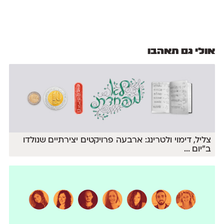
אולי גם תאהבו
צליל, דימוי ולטרינג: ארבעה פרויקטים יצירתיים שנולדו
ב״יום
...