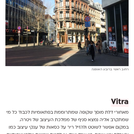
רחוב ראשי ברובע האופנה
Vitra
מאחורי דלת מוסך שקופה שמתרוממת בפתאומיות לכבוד כל מי
שמתקרב אליה נמצא סניף של ממלכת העיצוב של ויטרה.
במקום אפשר לשוטט ולהזיל ריר על כסאות של ענקי עיצוב כמו