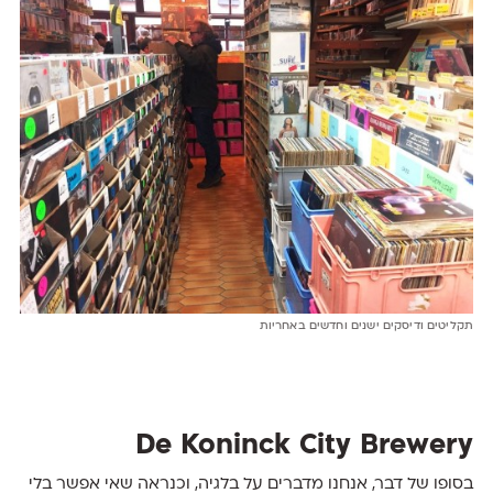
תקליטים ודיסקים ישנים וחדשים באחריות
De Koninck City Brewery
בסופו של דבר, אנחנו מדברים על בלגיה, וכנראה שאי אפשר בלי