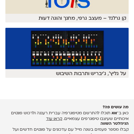
קן גרלנד – מעצב גרפי, מחנך והוגה דעות
על גליץ', ג׳יבריש ותרבות השיבוש
מה עושים פה?
כאן ב־
אאא
תוכלו להתרשם מטיפוגרפיה עברית רעננה ולרכוש פונטים
איכותיים שעיצבו טיפוגרפים עצמאיים.
קראו עוד
הניוזלטר השווה
קבלו מספר פעמים בשנה מייל עם עדכונים על פונטים חדשים ועל