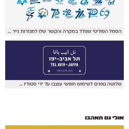
הסמל הפוליטי שנולד במקרה והקשר שלו למגזרות נייר
...
שלושה גופנים לשימוש חופשי עוצבו על ידי סטודיו
...
אולי גם תאהבו