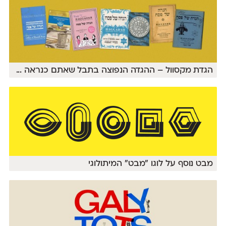
הגדת מקסוול – ההגדה הנפוצה בתבל שאתם כנראה
...
מבט נוסף על לוגו ״מבט״ המיתולוגי