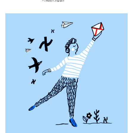
הצעת הגשה
5