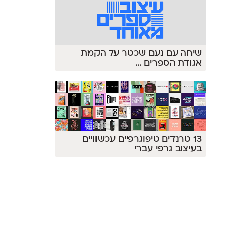
שיחה עם נעם שכטר על הקמת
אגודת הספרים
...
13 טרנדים טיפוגרפיים עכשוויים
בעיצוב גרפי עברי