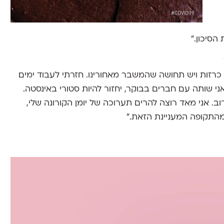
הסיכון.״
כרזות ויש תחושה שהמשבר מאחורינו. חזרתי לעבוד ימים
 שותה עם חברים בבוקר, יחזור להיות סטורי באינסטה.
. אני מאד רוצה להרים תערוכה של יומן הקורונה שלי,
מהתקופה המעניינת הזאת.״