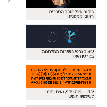
ביקור אצל כורך הספרים
ראובן קמפניינו
עיצוב גרפי בשירות המלחמה
בסרטן השד
ירדן – פונט ידני, נעים וחינני
לשימוש חופשי