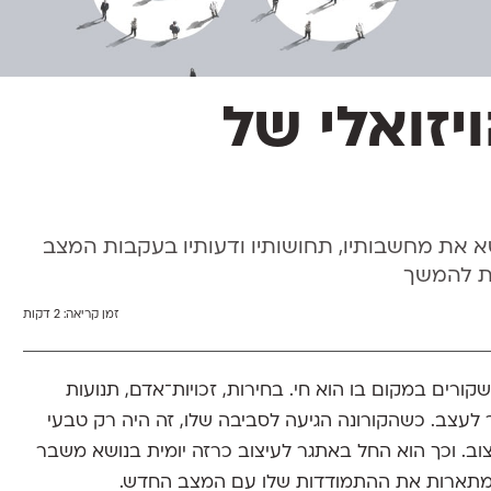
ויזואלי של
טא את מחשבותיו, תחושותיו ודעותיו בעקבות המצב
ות להמשך
זמן קריאה:
2 דקות
ורים במקום בו הוא חי. בחירות, זכויות־אדם, תנועות
לעצב. כשהקורונה הגיעה לסביבה שלו, זה היה רק טבעי
צוב. וכך הוא החל באתגר לעיצוב כרזה יומית בנושא משבר