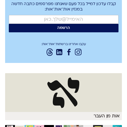
קבלו עדכון למייל בכל פעם שאנחנו מפרסמים כתבה חדשה
במגזין אות־אות־אות:
עקבו אחרינו ברשתות־אות־אות:
אות מן העבר