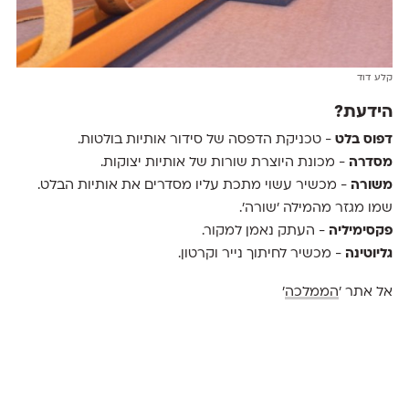
קלע דוד
הידעת?
דפוס בלט
- טכניקת הדפסה של סידור אותיות בולטות.
מסדרה
- מכונת היוצרת שורות של אותיות יצוקות.
משורה
- מכשיר עשוי מתכת עליו מסדרים את אותיות הבלט.
שמו מגזר מהמילה ׳שורה׳.
פקסימיליה
- העתק נאמן למקור.
גליוטינה
- מכשיר לחיתוך נייר וקרטון.
אל אתר '
הממלכה
'