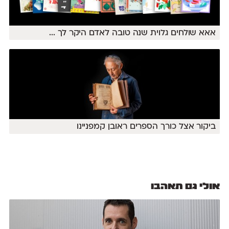
אאא שולחים גלוית שנה טובה לאדם היקר לך
...
ביקור אצל כורך הספרים ראובן קמפניינו
אולי גם תאהבו