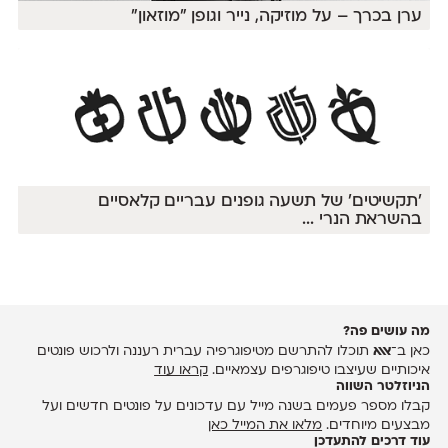
ערן בכרך – על מוזיקה, נייר וגופן ״מוזאון״
׳תקשיטים׳ של תשעה גופנים עבריים קלאסיים
בהשראת הנרי
...
מה עושים פה?
כאן ב־
אאא
תוכלו להתרשם מטיפוגרפיה עברית רעננה ולרכוש פונטים
איכותיים שעיצבו טיפוגרפים עצמאיים.
קראו עוד
הניוזלטר השווה
קבלו מספר פעמים בשנה מייל עם עדכונים על פונטים חדשים ועל
מבצעים מיוחדים.
מלאו את המייל כאן
עוד דרכים להתעדכן