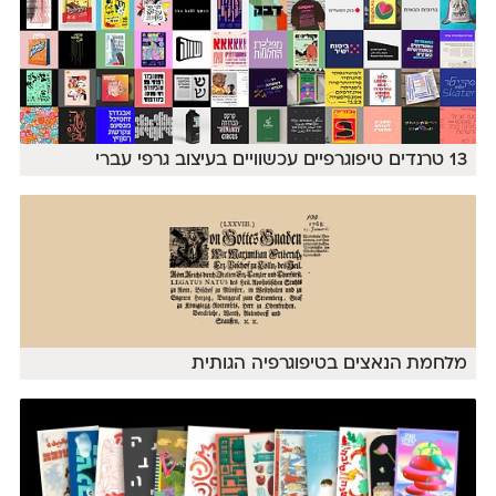
13 טרנדים טיפוגרפיים עכשוויים בעיצוב גרפי עברי
מלחמת הנאצים בטיפוגרפיה הגותית