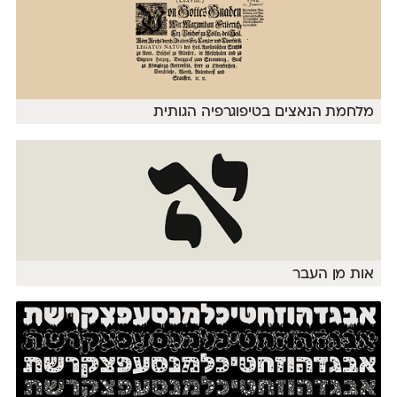
מלחמת הנאצים בטיפוגרפיה הגותית
אות מן העבר