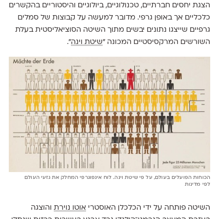
הצגת יחסים חברתיים, טכנולוגיים, ביולוגיים והיסטוריים בהקשרים
כלכליים אך באופן גרפי. מדובר למעשה על קבוצות של סמלים
גרפיים שייצגו נתונים יבשים מתוך השיטה הסוציאליסטית בעלת
השורשים המרקסיסטיים המכונה "
שיטת וינה
".
הכוחות הפועלים בעולם, על פי שיטת וינה. לוח אינפוגרפי המחלק את גזעי העולם
לפי מדינות
השיטה פותחה על ידי הכלכלן האוסטרי
אוטו נוירת
והוצגה