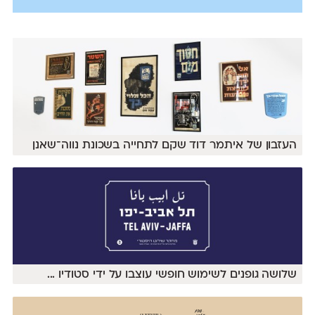
העזבון של איתמר דוד שקם לתחייה בשכונת נווה־שאנן
שלושה גופנים לשימוש חופשי עוצבו על ידי סטודיו
...