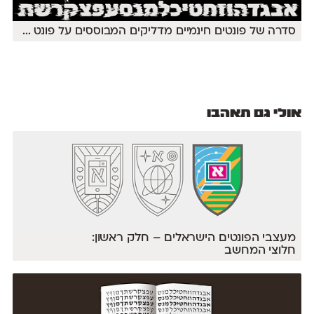
סדרה של פונטים חינמיים מדליקים המבוססים על פונט
...
אולי גם תאהבו
מעצבי הפונטים הישראלים – חלק ראשון:
חלוצי המחשב