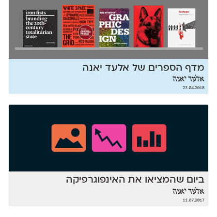
מדף הספרים של אלעד יאנה
אלעד יאנה
23.04.2018
ביום שהמציאו את האינפוגרפיקה
אלעד יאנה
11.07.2017