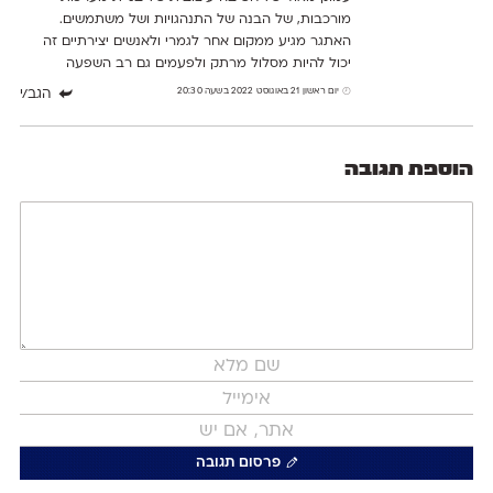
מורכבות, של הבנה של התנהגויות ושל משתמשים.
האתגר מגיע ממקום אחר לגמרי ולאנשים יצירתיים זה
יכול להיות מסלול מרתק ולפעמים גם רב השפעה
יום ראשון 21 באוגוסט 2022 בשעה 20:30
הגב/י
הוספת תגובה
פרסום תגובה