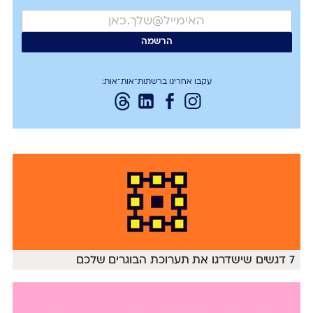
עקבו אחרינו ברשתות־אות־אות:
7 דגשים שישדרגו את תערוכת הבוגרים שלכם