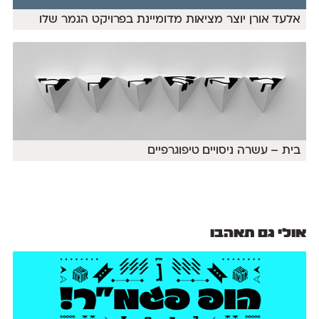
אלעד אורן יוצר מציאות מדומיינת בפרויקט הגמר שלו
בית – עשרה ניסויים טיפוגרפיים
אולי גם תאהבו