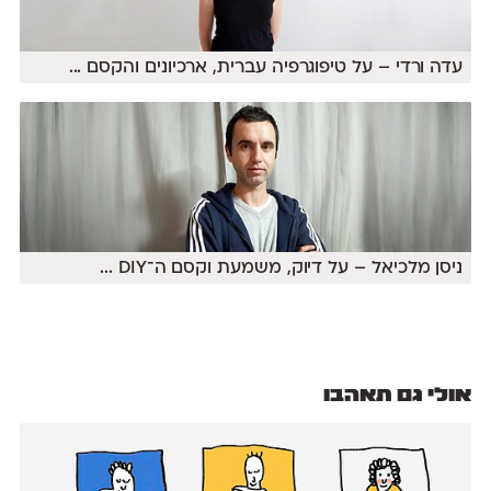
עדה ורדי – על טיפוגרפיה עברית, ארכיונים והקסם
...
ניסן מלכיאל – על דיוק, משמעת וקסם ה־DIY
...
אולי גם תאהבו