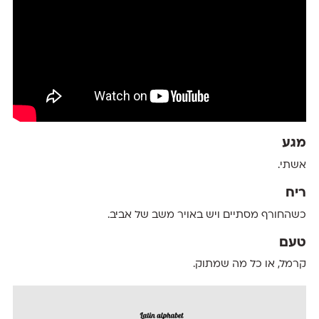
מגע
אשתי.
ריח
כשהחורף מסתיים ויש באויר משב של אביב.
טעם
קרמל, או כל מה שמתוק.