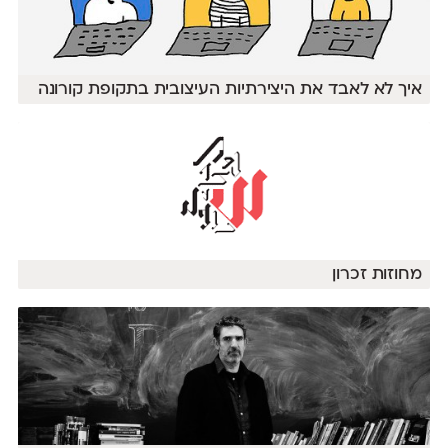
איך לא לאבד את היצירתיות העיצובית בתקופת קורונה
מחוזות זכרון