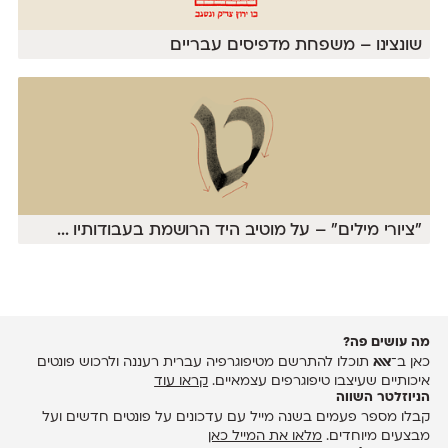
שונצינו – משפחת מדפיסים עבריים
״ציורי מילים״ – על מוטיב היד הרושמת בעבודותיו
...
מה עושים פה?
כאן ב־
אאא
תוכלו להתרשם מטיפוגרפיה עברית רעננה ולרכוש פונטים
איכותיים שעיצבו טיפוגרפים עצמאיים.
קראו עוד
הניוזלטר השווה
קבלו מספר פעמים בשנה מייל עם עדכונים על פונטים חדשים ועל
מבצעים מיוחדים.
מלאו את המייל כאן