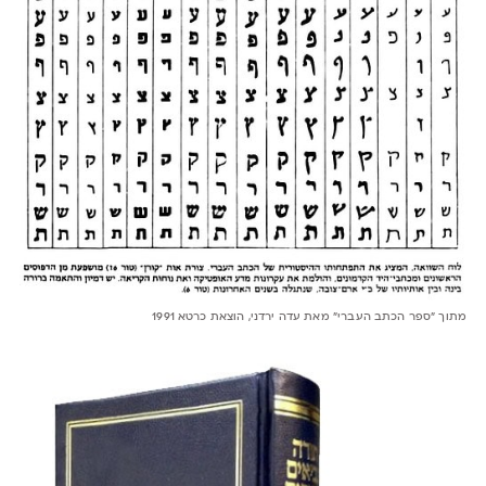
מתוך ״ספר הכתב העברי״ מאת עדה ירדני, הוצאת כרטא 1991