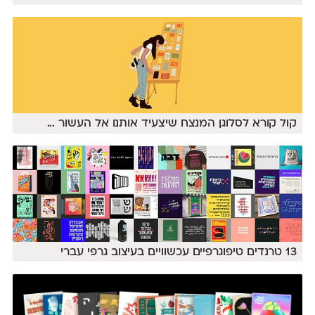
קול קורא לסלוגן המנצח שיצעיד אותנו אל העשור
...
13 טרנדים טיפוגרפיים עכשוויים בעיצוב גרפי עברי