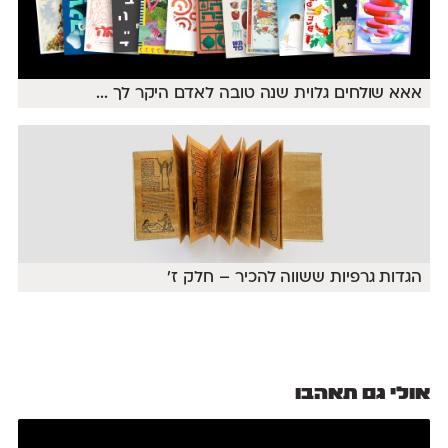
אאא שולחים גלוית שנה טובה לאדם היקר לך
...
הגדות גרפיות ששווה להכיר – חלק ז׳
אולי גם תאהבו