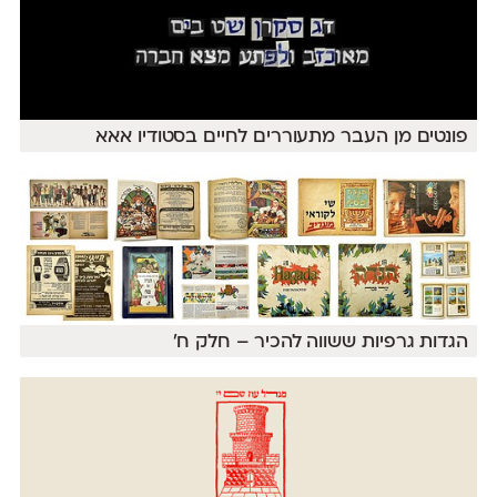
פונטים מן העבר מתעוררים לחיים בסטודיו אאא
הגדות גרפיות ששווה להכיר – חלק ח׳