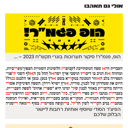
אולי גם תאהבו
הופ, פגמ״ר! סיקור תערוכות בוגרי תקש״ח 2023 –
...
הפיצ׳ר הסודי שיוסיף אותיות רחבות ליישור
הבלוק שלכם