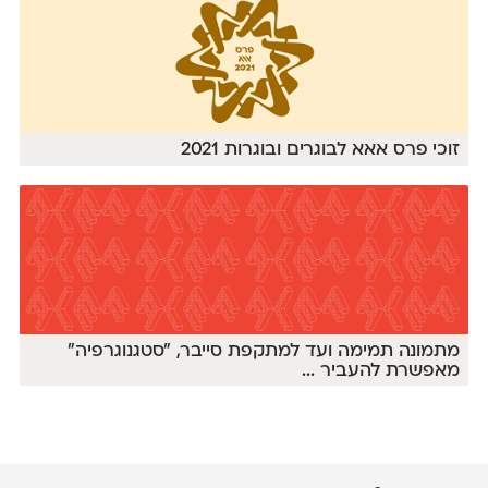
זוכי פרס אאא לבוגרים ובוגרות 2021
מתמונה תמימה ועד למתקפת סייבר, ״סטגנוגרפיה״
מאפשרת להעביר
...