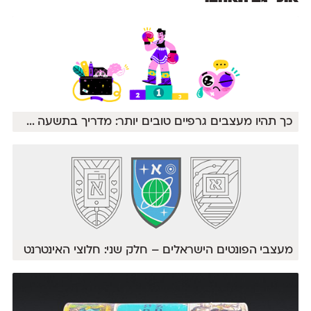
כך תהיו מעצבים גרפיים טובים יותר: מדריך בתשעה
...
מעצבי הפונטים הישראלים – חלק שני: חלוצי האינטרנט