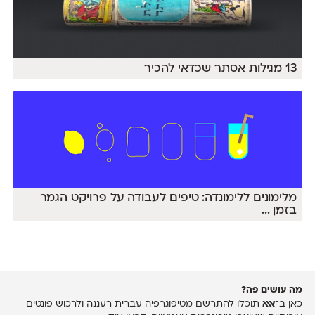
13 מגילות אסתר שכדאי להכיר
מלימונים ללימונדה: טיפים לעבודה על פרויקט הגמר
בזמן
...
מה עושים פה?
כאן ב־
אאא
תוכלו להתרשם מטיפוגרפיה עברית רעננה ולרכוש פונטים