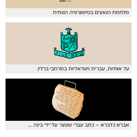
מלחמת הנאצים בטיפוגרפיה הגותית
על אותיות, עברית וישראליות במרחבי ברלין
אברא כדברא – כתב עברי שנוצר על־ידי בינה
...