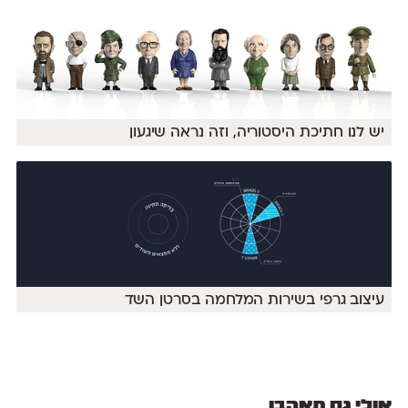
יש לנו חתיכת היסטוריה, וזה נראה שיגעון
עיצוב גרפי בשירות המלחמה בסרטן השד
אולי גם תאהבו