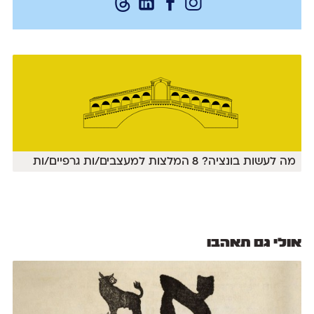
מה לעשות בונציה? 8 המלצות למעצבים/ות גרפיים/ות
אולי גם תאהבו