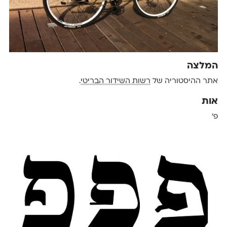
המלצה
אתר ההיסטוריה של
רשות השידור הבריטי
.
אות
פ'