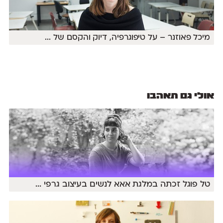
מיכל פאוזנר – על טיפוגרפיה, דיוק והקסם של
...
אולי גם תאהבו
טל פוגל זכתה במלגת אאא לנשים בעיצוב גרפי
...