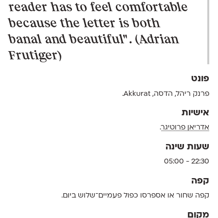
reader has to feel comfortable
because the letter is both
banal and beautiful". (Adrian
Frutiger)
פונט
פרנק ריהל, הדסה, Akkurat.
אישיות
אדריאן פרוטיגר
.
שעות שינה
22:30 - 05:00
קפה
קפה שחור או אספרסו כפול פעמיים־שלוש ביום.
מקום