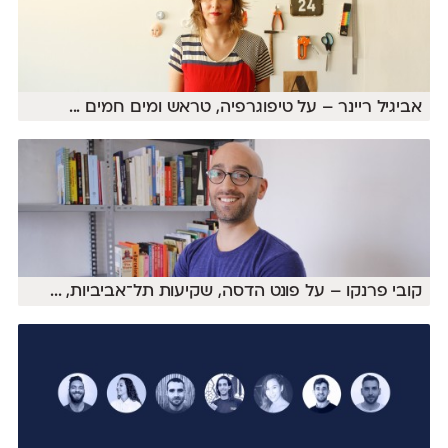
אביגיל ריינר – על טיפוגרפיה, טראש ומים חמים
...
קובי פרנקו – על פונט הדסה, שקיעות תל־אביביות,
...