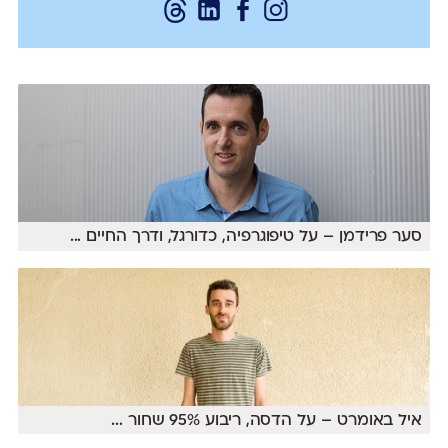
סער פרידמן – על טיפוגרפיה, כדורגל, ודרך החיים
...
איל באומרט – על הדסה, ריבוע 95% שחור
...