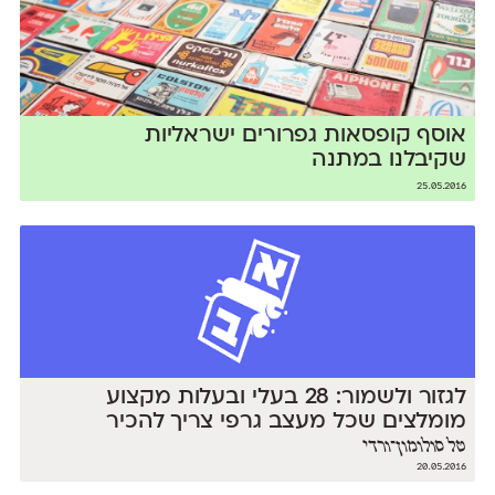
אוסף קופסאות גפרורים ישראליות
שקיבלנו במתנה
25.05.2016
לגזור ולשמור: 28 בעלי ובעלות מקצוע
מומלצים שכל מעצב גרפי צריך להכיר
טל סולומון־ורדי
20.05.2016