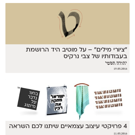
״ציורי מילים״ – על מוטיב היד הרושמת
בעבודותיו של צבי נרקיס
יהודה חפשי
19.05.2016
4 פרויקטי עיצוב עצמאיים שיתנו לכם השראה
11.05.2016