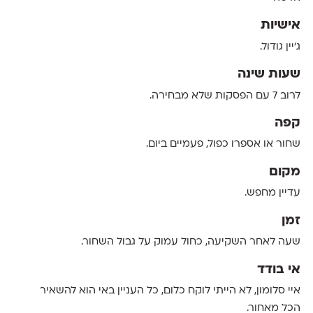
אישיות
ג'יין גודול.
שעות שינה
לרוב 7 עם הפסקות שלא מבחירה.
קפה
שחור או אספרו כפול, פעמיים ביום.
מקום
עדיין מחפש.
זמן
שעה לאחר השקיעה, כחול עמוק על גבול השחור.
אי בודד
איי סלומון, לא הייתי לוקח כלום, כל העניין באי הוא להשאיר
הכל מאחור.