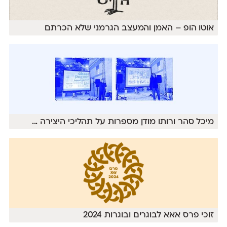
אוטו הופ – האמן והמעצב הגרמני שלא הכרתם
מיכל סהר ורותו מודן מספרות על תהליכי היצירה
...
זוכי פרס אאא לבוגרים ובוגרות 2024