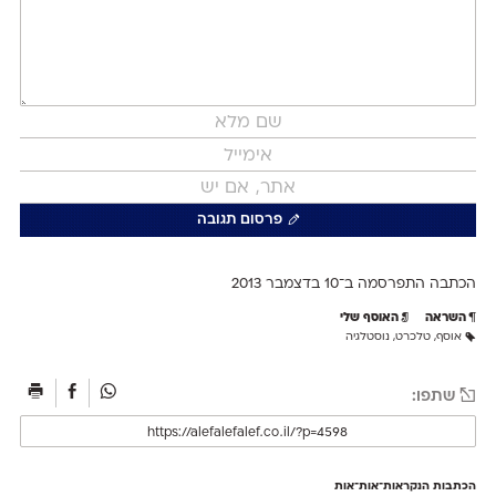
פרסום תגובה
הכתבה התפרסמה ב־10 ב
דצמבר 2013
השראה
האוסף שלי
אוסף
,
טלכרט
,
נוסטלגיה
שתפו:
הכתבות הנקראות־אות־אות