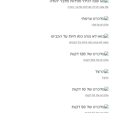
50 שנה לגילוי מגילות מדבר יהודה
טלכרט צרפתי
בואו לא ננהג כמו חיות על הכביש
טלכרט של 120 דקות
הרצל
טלכרט של 10 דקות