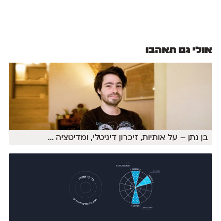
אולי גם תאהבו
בן נתן – על אותיות, זיכרון דיגיטלי, ומדיטציה
...