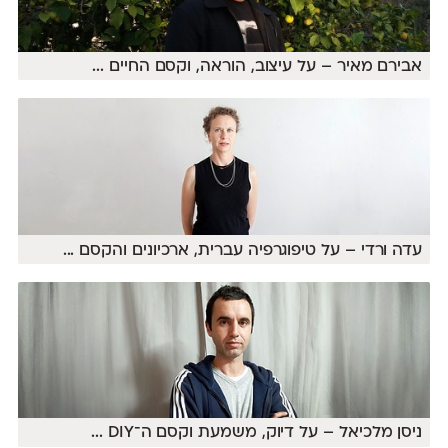
אבירם מאיר – על עיצוב, הוראה, וקסם החיים
...
עדה ורדי – על טיפוגרפיה עברית, ארכיונים והקסם
...
ניסן מלכיאל – על דיוק, משמעת וקסם ה־DIY
...