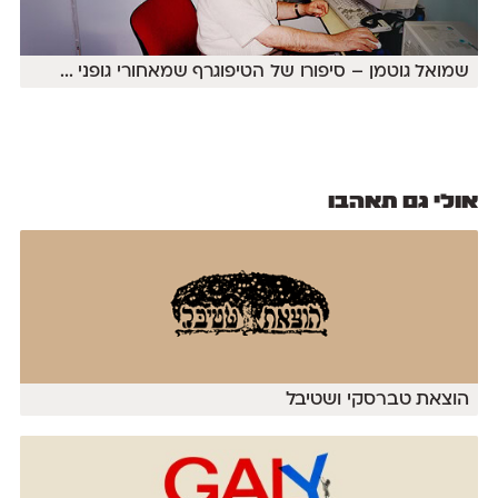
שמואל גוטמן – סיפורו של הטיפוגרף שמאחורי גופני
...
אולי גם תאהבו
הוצאת טברסקי ושטיבל