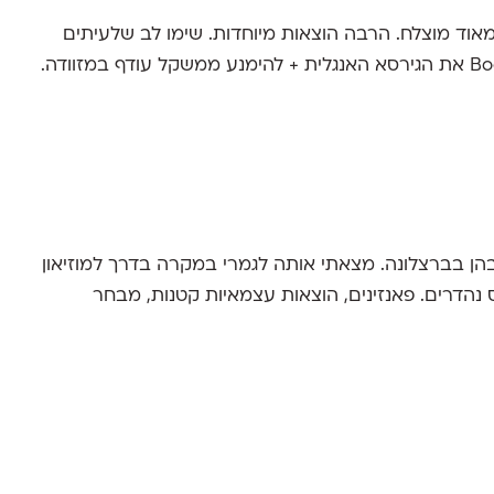
 מאוד מוצלח. הרבה הוצאות מיוחדות. שימו לב שלעיתים
בהן בברצלונה. מצאתי אותה לגמרי במקרה בדרך למוזיאון
ס נהדרים. פאנזינים, הוצאות עצמאיות קטנות, מבחר