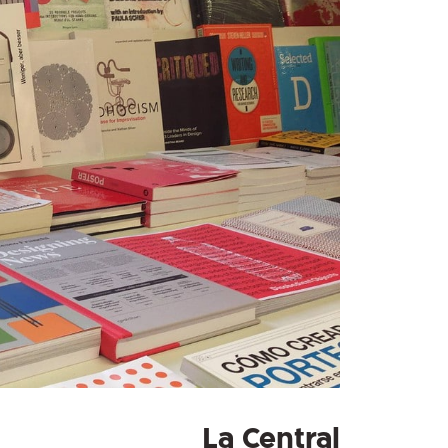
La Central