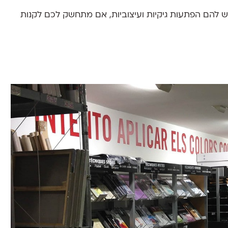
 יש להם הפתעות גיקיות ועיצוביות, אם מתחשק לכם לקנות