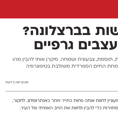
ת בברצלונה?
ת, תוססת, צבעונית ושמחה. סיקרן אותי להבין מהו
 שמחת החיים הספרדית משולבת בטיפוגרפיה
זמן קריאה:
3 דקות
ניין לחוות אותה פחות כתייר ויותר כאנתרופולוג. לחקור,
וירות כדי להבין ולחוות את הוייב האמיתי של העיר.