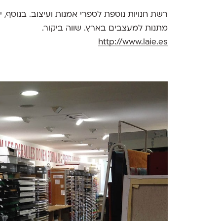
רשת חנויות נוספת לספרי אמנות ועיצוב. בנוסף,
מתנות למעצבים בארץ. שווה ביקור.
http://www.laie.es