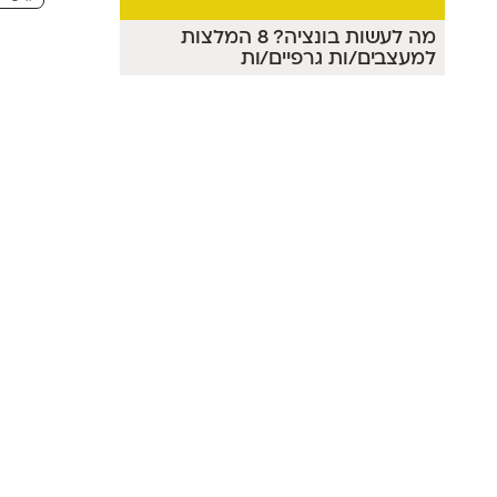
מה לעשות בונציה? 8 המלצות
למעצבים/ות גרפיים/ות