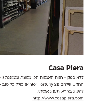
Casa Piera
ללא ספק - חנות האמנות הכי מגוונת וממוזגת (!)
להשיג בארץ. תענוג אמיתי.
http://www.casapiera.com