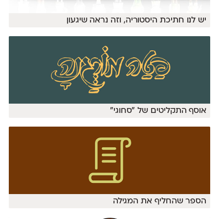
יש לנו חתיכת היסטוריה, וזה נראה שיגעון
אוסף התקליטים של ״סחוגי‎״
הספר שהחליף את המגילה