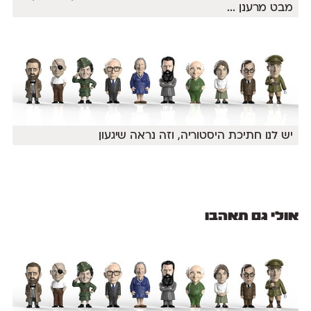
מבט מרענן
...
יש לנו חתיכת היסטוריה, וזה נראה שיגעון
אולי גם תאהבו