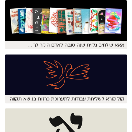
אאא שולחים גלוית שנה טובה לאדם היקר לך
...
קול קורא לשליחת עבודות לתערוכת כרזות בנושא תקווה