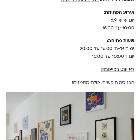
אירוע הפתיחה:
יום שישי 16.9
10:00 עד 16:00
שעות פתיחה:
ימים א׳-ה׳ 16:00 עד 20:00
יום ו׳ 10:00 עד 16:00
לאיוונט בפייסבוק
הכניסה חופשית. כולם מוזמנים!