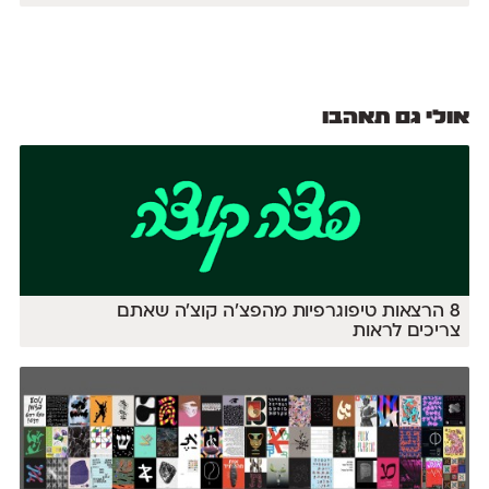
אולי גם תאהבו
8 הרצאות טיפוגרפיות מהפצ׳ה קוצ׳ה שאתם
צריכים לראות