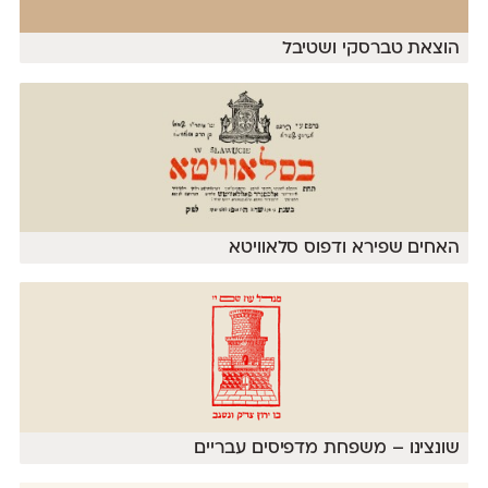
הוצאת טברסקי ושטיבל
האחים שפירא ודפוס סלאוויטא
שונצינו – משפחת מדפיסים עבריים