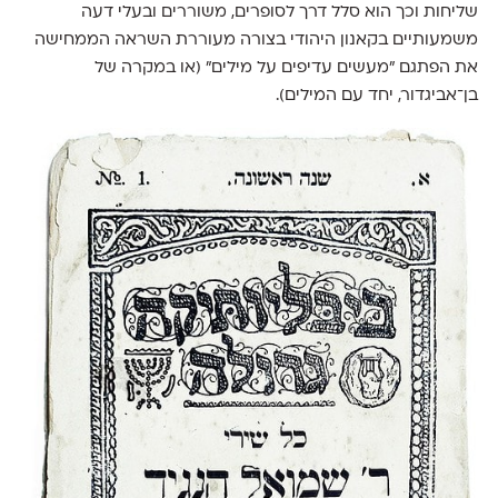
שליחות וכך הוא סלל דרך לסופרים, משוררים ובעלי דעה
משמעותיים בקאנון היהודי בצורה מעוררת השראה הממחישה
את הפתגם ״מעשים עדיפים על מילים״ (או במקרה של
בן־אביגדור, יחד עם המילים).