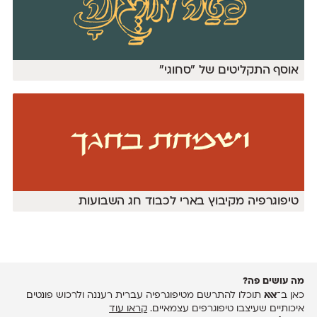
אוסף התקליטים של ״סחוגי‎״
טיפוגרפיה מקיבוץ בארי לכבוד חג השבועות
מה עושים פה?
כאן ב־
אאא
תוכלו להתרשם מטיפוגרפיה עברית רעננה ולרכוש פונטים
איכותיים שעיצבו טיפוגרפים עצמאיים.
קראו עוד