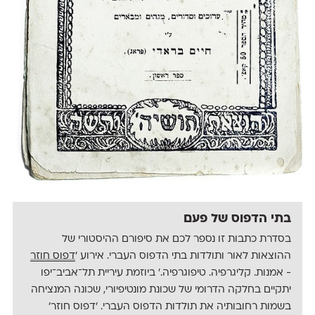
בתי הדפוס של פעם
בסדרת כתבות זו נספר לכם את סיפורם ההיסטורי של
ההוצאות לאור ותולדות בתי הדפוס העברי. אירוע ׳
דפוס חוזר
- אמנות. קליגרפיה. טיפוגרפיה.׳ ביוזמת עיריית תל־אביב־יפו
יתקיים בחלקה הדרומי של שכונת מונטיפיורי, שכונה המנציחה
בשמות רחובותיה את תולדות הדפוס העברי. ׳דפוס חוזר׳