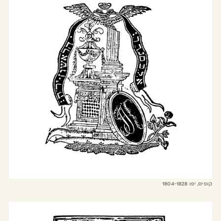
קופיס, יפו 1804-1828