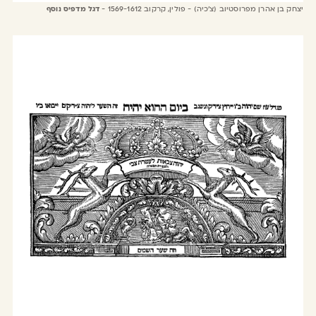
יצחק בן אהרן מפרוסטיוב (צ'כיה) - פולין, קרקוב 1569-1612 -
דגל מדפיס נוסף