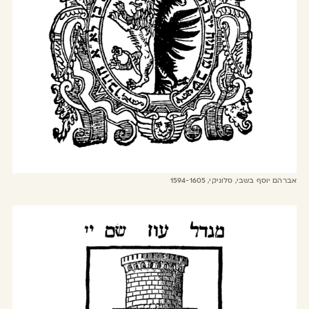
אברהם יוסף בשבי, סלוניקי, 1594-1605