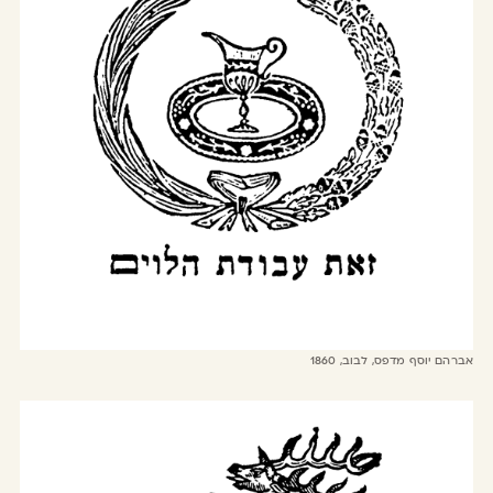
אברהם יוסף מדפס, לבוב, 1860