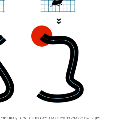
ניתן לראות את המעבר מצורת הכתיבה המקורית אל הקו הווקטורי וכ