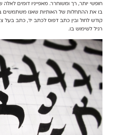
חופשי יותר, רך ומשוחרר. מאפייניו דומים לאלה
בו את ההתחלות של האותיות שאנו משתמשים בהן
קודש לחול ובין כתב דפוס לכתב יד, כתב בעל צ
רגיל לשימוש בו.