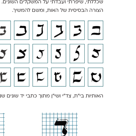
שכללתי, שיפרתי ועבדתי על המשקלים השונים. מ
הצורה הבסיסית של האות, ומשם להמשיך.
האותיות בי"ת, צד"י ושי"ן מתוך כתבי יד שונים 