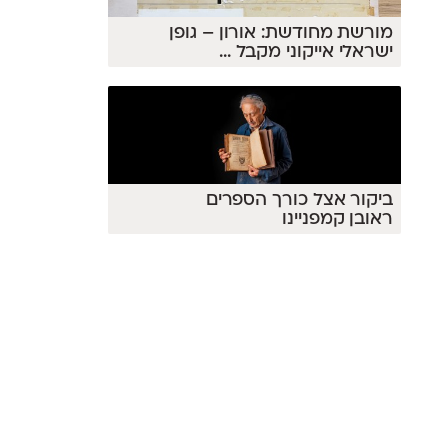
מורשת מחודשת: אורון – גופן
ישראלי אייקוני מקבל
...
ביקור אצל כורך הספרים
ראובן קמפניינו