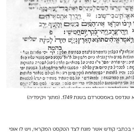
רדם בשנת 1749. (מתוך ויקיפדיה)
בכתבי קודש אשר מונח לצד הטקסט המקראי, ויש לו אופי