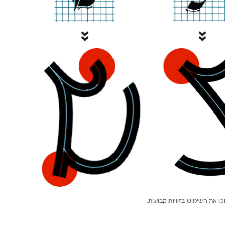
ן את השימוש בזוויות קבועות.