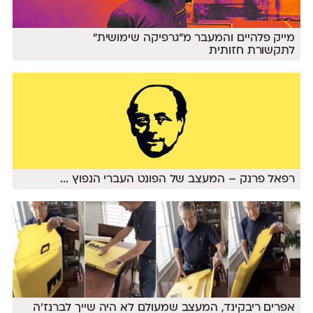
מייק פלהיים והמעבר מ״גרפיקה שימושית״
לתקשורת חזותית
רפאל פרנק – המעצב של הפונט העברי הנפוץ
...
אפרים ריבקינד, המעצב שמעולם לא היה שייך לברנז׳ה