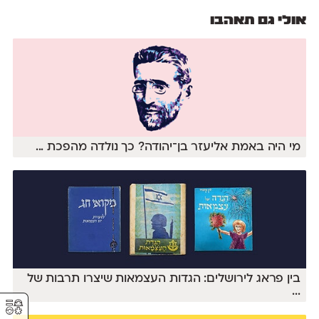
אולי גם תאהבו
מי היה באמת אליעזר בן־יהודה? כך נולדה מהפכת
...
בין פראג לירושלים: הגדות העצמאות שיצרו תרבות של
...
⚥︎