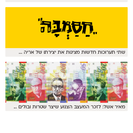
שתי תערוכות חדשות מציגות את יצירתו של אריה
...
מאיר אשל: לזכר המעצב הצנוע שיצר שטרות ובולים
...