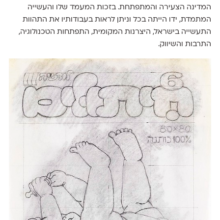
המדינה הצעירה והמתפתחת. בזכות המעמד שלו והעשייה
המתמדת, ידו הייתה בכל וניתן לראות בעבודותיו את התהוות
התעשייה בישראל, היצרנות המקומית, התפתחות הטכנולוגיה,
התרבות והשיווק.