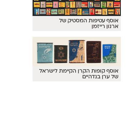
אוסף עטיפות המסטיק של
ארנון רייזמן
אוסף קופות הקרן הקיימת לישראל
של ערן בנדהיים