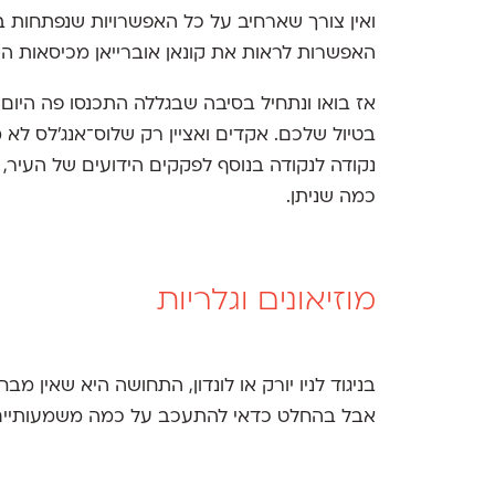
ואין צורך שארחיב על כל האפשרויות שנפתחות 
האפשרות לראות את קונאן אוברייאן מכיסאות ה
אז בואו ונתחיל בסיבה שבגללה התכנסו פה היום
בטיול שלכם. אקדים ואציין רק שלוס־אנג'לס לא
נקודה לנקודה בנוסף לפקקים הידועים של העיר
כמה שניתן.
מוזיאונים וגלריות
בניגוד לניו יורק או לונדון, התחושה היא שאין מב
אבל בהחלט כדאי להתעכב על כמה משמעותיים 