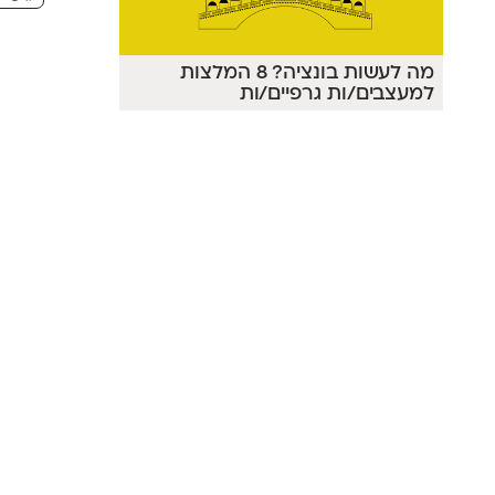
מה לעשות בונציה? 8 המלצות
למעצבים/ות גרפיים/ות