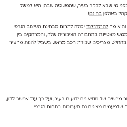
בפני מי שבא לבקר בעיר, שהפשוטה שבהן היא למשל
קהל באולפן
בחינם
!
 והיא מה
לה־לה־לנד
יכולה לתרום מבחינת העיצוב הגרפי
 ממש מצטיינת בתחבורה הציבורית שלה, והמרחקים בין
, בהחלט מצריכים שכירת רכב מראש בשביל להנות מהעיר
חר מרשים של מוזיאונים ידועים בעיר, ועל כך עוד אפשר לדון,
שלפעמים מציגים גם תערוכות בתחום הגרפי.