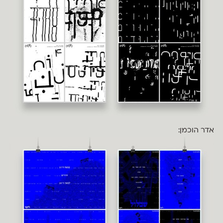
אדר הוכמן: