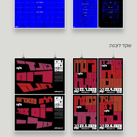
שקד ליבנה: