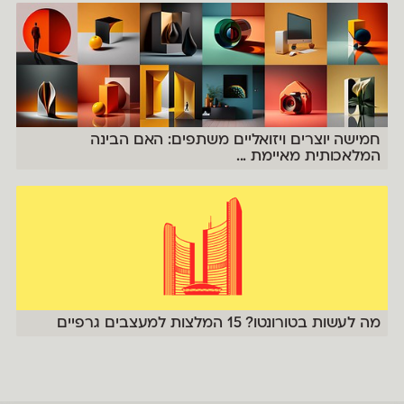
חמישה יוצרים ויזואליים משתפים: האם הבינה
המלאכותית מאיימת
...
מה לעשות בטורונטו? 15 המלצות למעצבים גרפיים