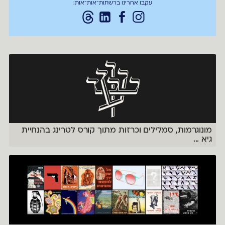
עקבו אחרינו ברשתות־אות־אות:
מונוגרמות, סמלילים וכרזות מתוך קורס לטרינג בהנחיית
גיא
...