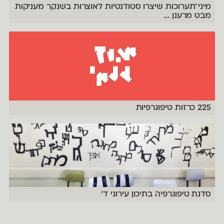
מיני־תערוכות שיצרו סטודנטיות לאוצרוּת בשנקר מעניקות
מבט מרענן
...
225 כרזות טיפוגרפיות
סדנת טיפוגרפיה בתיכון עירוני ד'