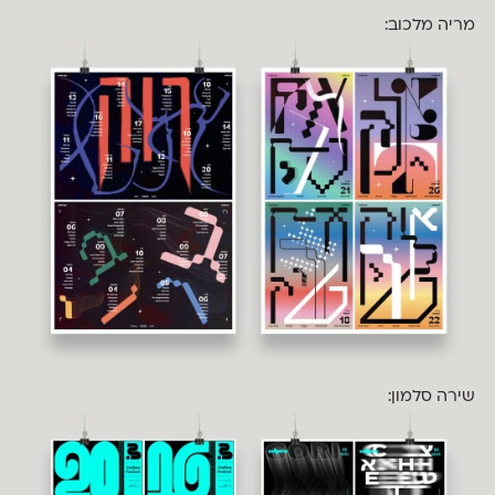
מריה מלכוב:
שירה סלמון: