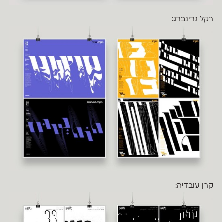
רקל גרינברג:
קרן עובדיה: