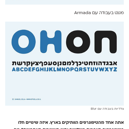
מגנט בעבודה עם Armada
צלליות בעבודה עם Blur
אתה אחד מהטיפוגרפים הוותיקים בארץ. איזה שינויים חלו