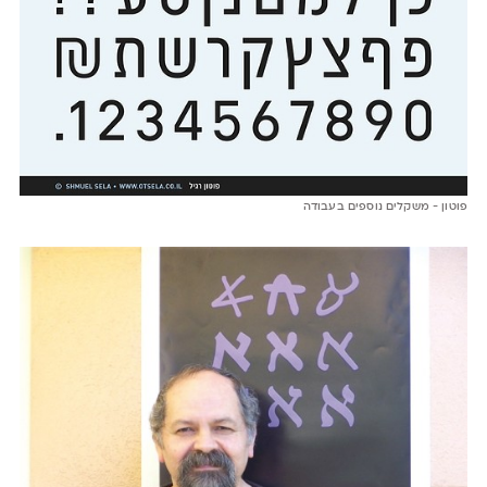
פוטון - משקלים נוספים בעבודה