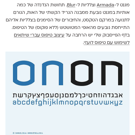
מגנט ל-
Armada
וצלליות ל-
Blur
. תחושת הנדנדה של כמה
אותיות במגנט נובעת ממבנה הגריד הקשתי של האות, הגורם
לתנועה במרקם הטקסט, והחיבורים של הסימנים בצלליות אליהם
התייחסת נובעים מהאופי המטושטש (ללא פוקוס) של הטיפוס.
בדף הפייסבוק שלי יש הרחבה על
עיצוב טיפוס עברי שיתאים
לשימוש עם טיפוס לועזי
.