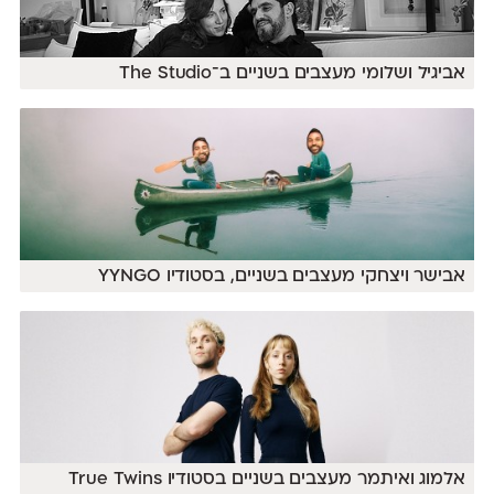
אביגיל ושלומי מעצבים בשניים ב־The Studio
אבישר ויצחקי מעצבים בשניים, בסטודיו YYNGO
אלמוג ואיתמר מעצבים בשניים בסטודיו True Twins