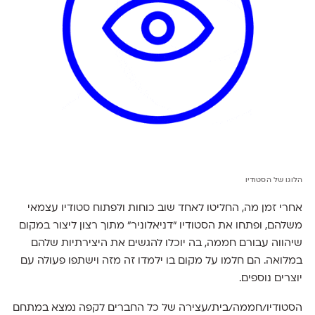
הלוגו של הסטודיו
אחרי זמן מה, החליטו לאחד שוב כוחות ולפתוח סטודיו עצמאי
משלהם, ופתחו את הסטודיו ״דניאלוניר״ מתוך רצון ליצור במקום
שיהווה עבורם חממה, בה יוכלו להגשים את היצירתיות שלהם
במלואה. הם חלמו על מקום בו ילמדו זה מזה וישתפו פעולה עם
יוצרים נוספים.
הסטודיו/חממה/בית/עצירה של כל החברים לקפה נמצא במתחם