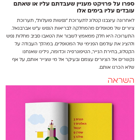
ספרו על פרויקט מעניין שעבדתם עליו או שאתם
עובדים עליו בימים אלו
לאחרונה עיצבנו קטלוג לתערוכת ״נפשות פועלות״, תערוכת
ציורים של מטופלים מהמחלקה לבריאות הנפש ע״ש אברבנאל.
התערוכה היא חלק ממאמץ לשבור את הטאבו סביב מחלות נפש
ולהציג את עולמם הפנימי של המטופלים. במהלך העבודה על
הקטלוג, בחירת הנייר, הטיפוגרפיה וכדומה, גילינו שאנחנו
נקשרים אל הציורים עצמם ובעיקר אל מי שצייר אותם, על אף
שלא הכרנו אותם.
השראה