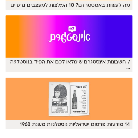
מה לעשות באמסטרדם? 10 המלצות למעצבים גרפיים
7 חשבונות אינסטגרם שימלאו לכם את הפיד בנוסטלגיה
...
14 מודעות פרסום ישראליות נוסטלגיות משנת 1968