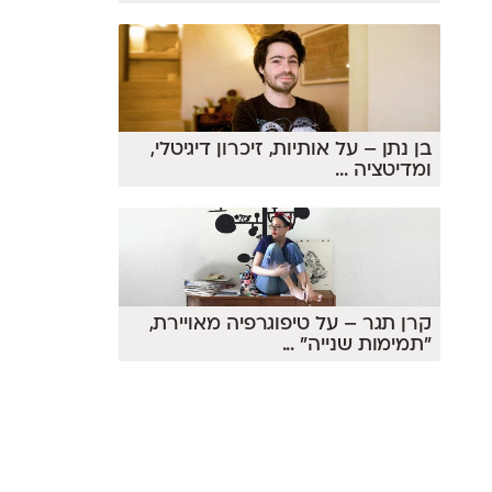
בן נתן – על אותיות, זיכרון דיגיטלי,
ומדיטציה
...
קרן תגר – על טיפוגרפיה מאויירת,
״תמימות שנייה״
...