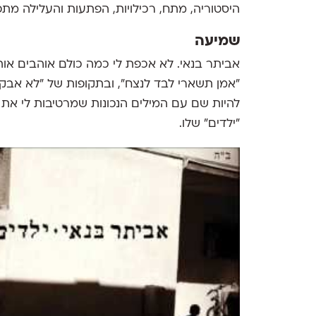
היסטוריה, מתח, רכילויות, הפתעות והעלילה מת
שמיעה
אביתר בנאי. לא אכפת לי כמה כולם אוהבים אותו
"אמן תשארי לבד לנצח", ובתקופות של "לא אבקש 
להיות שם עם המילים הנכונות שמרטיבות לי את העי
"ילדים" שלו.