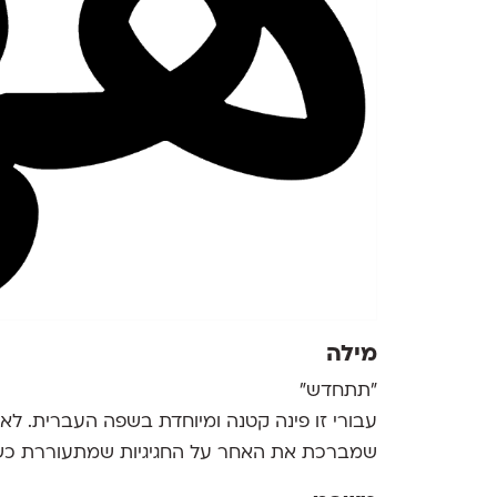
מילה
"תתחדש"
עבורי זו פינה קטנה ומיוחדת בשפה העברית. לא
שמברכת את האחר על החגיגיות שמתעוררת כשיש