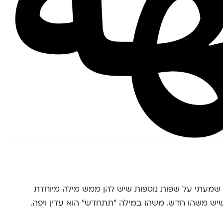
 שמעתי על שפות נוספות שיש להן ממש מילה מיוחדת
 משהו חדש. משהו במילה "תתחדש" הוא עדין ויפה.