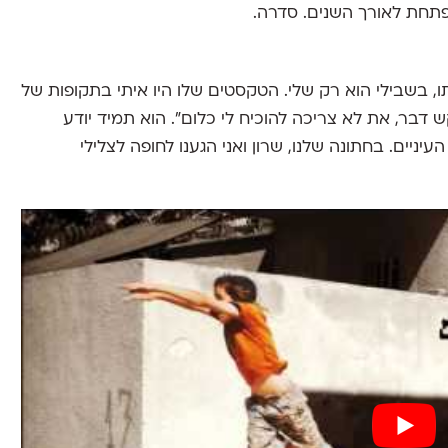
פתחת לאורך השנים. סדרה.
, בשבילי הוא רק שלי. הטקסטים שלו היו איתי בתקופות של
דבר, את לא צריכה להוכיח לי כלום". הוא תמיד יודע
ניים. בחתונה שלנו, שרון ואני הגענו לחופה לצלילי