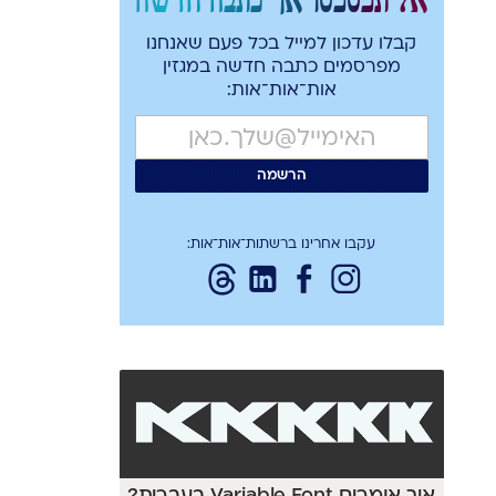
קבלו עדכון למייל בכל פעם שאנחנו
מפרסמים כתבה חדשה במגזין
אות־אות־אות:
עקבו אחרינו ברשתות־אות־אות: