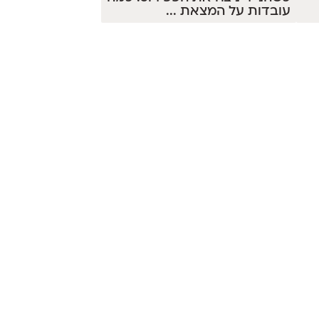
עובדות על המצאת
...