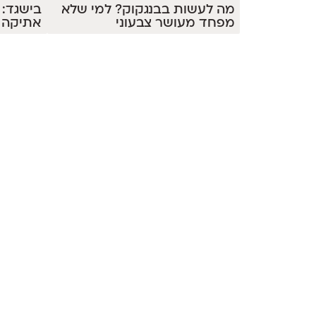
בישגד: 
מה לעשות בבנגקוק? למי שלא
אתיקה ו
מפחד מעושר צבעוני