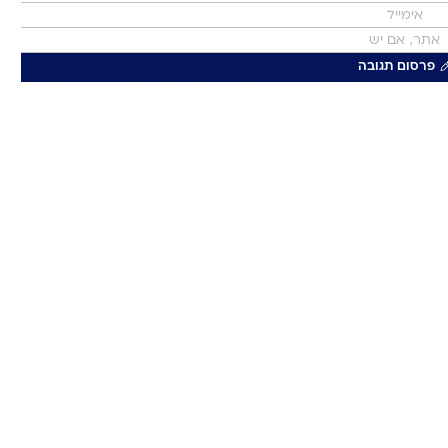
פרסום תגובה