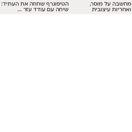
מחשבה על מוסר,
הטיפוגרף שחוזה את העתיד:
אחריות עיצובית
שיחה עם עודד עזר
...