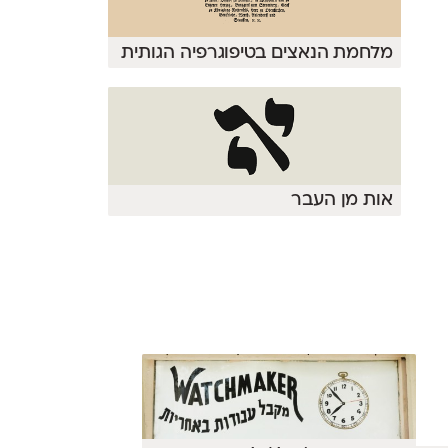
מלחמת הנאצים בטיפוגרפיה הגותית
אות מן העבר