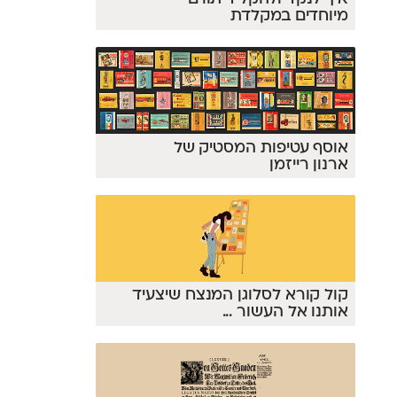
מיוחדים במקלדת
אוסף עטיפות המסטיק של
ארנון רייזמן
קול קורא לסלוגן המנצח שיצעיד
אותנו אל העשור
...