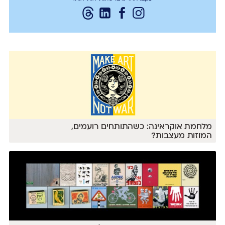
מלחמת אוקראינה: כשהתותחים רועמים,
המוזות מעצבות?