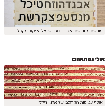
מורשת מחודשת: אורון – גופן ישראלי אייקוני מקבל
...
אולי גם תאהבו
אוסף עטיפות הקרמבו של ארנון רייזמן