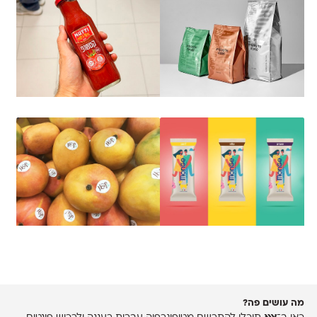
מה עושים פה?