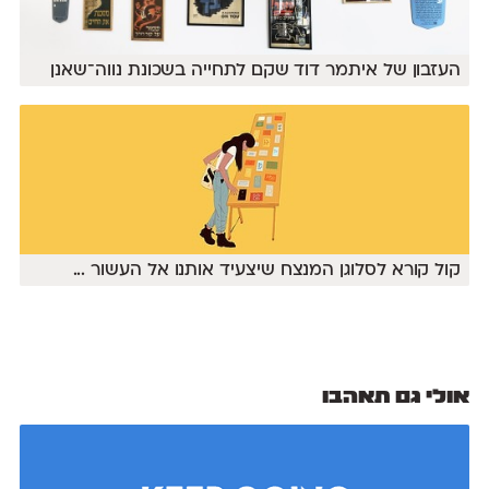
העזבון של איתמר דוד שקם לתחייה בשכונת נווה־שאנן
קול קורא לסלוגן המנצח שיצעיד אותנו אל העשור
...
אולי גם תאהבו