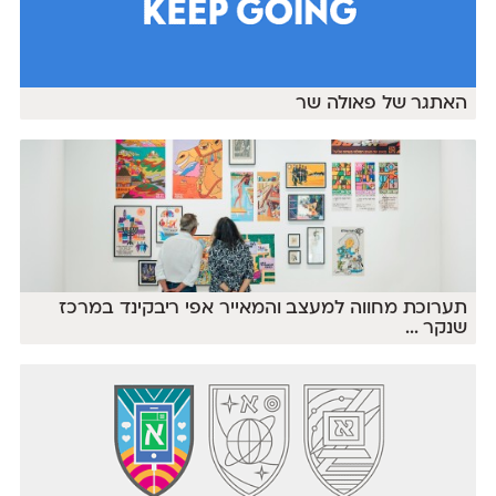
האתגר של פאולה שר
תערוכת מחווה למעצב והמאייר אפי ריבקינד במרכז
שנקר
...