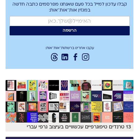
קבלו עדכון למייל בכל פעם שאנחנו מפרסמים כתבה חדשה
במגזין אות־אות־אות:
עקבו אחרינו ברשתות־אות־אות:
13 טרנדים טיפוגרפיים עכשוויים בעיצוב גרפי עברי