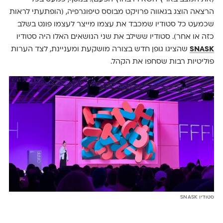
הרצאה הוצג בגאווה פרויקט מבוסס טיפוגרפיה, (הופתעתי לראות
שכמעט כל סטודיו שמכבד את עצמו מייצר לעצמו פונט בשלב
כזה או אחר). סטודיו ששילב את שני הנושאים האלו היה סטודיו
SNASK
שהציגו גופן חדש בצורה מושקעת ומעניינת, לצד הערות
פוליטיות רבות שסחפו את הקהל.
סטודיו SNASK