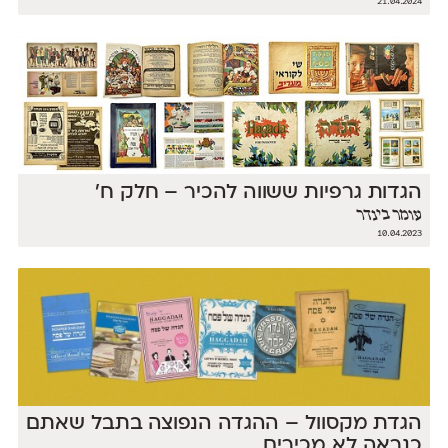
21.04.2024
הגדות גרפיות ששווה להכיר – חלק ח׳
עומר בינדר
10.04.2023
הגדת מקסוול – ההגדה הנפוצה בתבל שאתם
כנראה לא מכירים