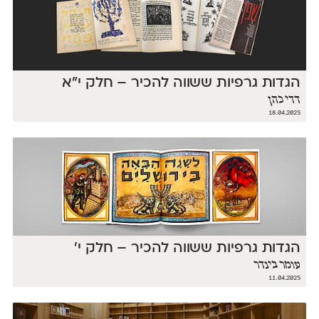
הגדות גרפיות ששווה להכיר – חלק י״א
דדי כהן
18.04.2025
הגדות גרפיות ששווה להכיר – חלק י׳
עומר בינדר
11.04.2025