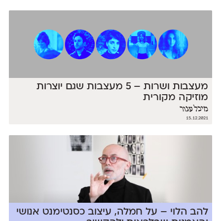
מעצבות ושרות – 5 מעצבות שגם יוצרות
מוזיקה מקורית
מיכל עגור
15.12.2021
להב הלוי – על חמלה, עיצוב כסנטימנט אנושי