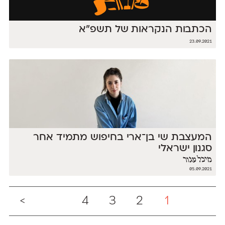
הכתבות הנקראות של תשפ״א
23.09.2021
המעצבת שי בן־ארי בחיפוש מתמיד אחר
סגנון ישראלי
מיכל עגור
05.09.2021
>
4
3
2
1