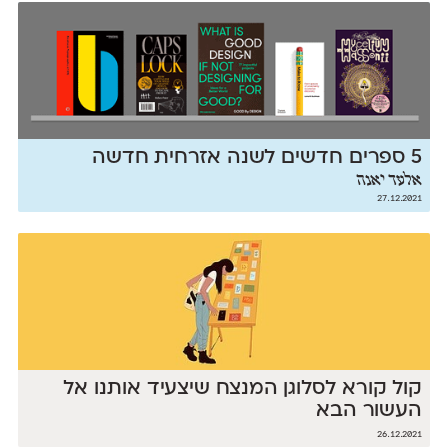
5 ספרים חדשים לשנה אזרחית חדשה
אלעד יאנה
27.12.2021
קול קורא לסלוגן המנצח שיצעיד אותנו אל
העשור הבא
26.12.2021