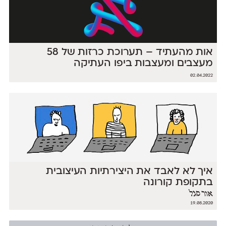
אות מהעתיד – תערוכת כרזות של 58
מעצבים ומעצבות ביפו העתיקה
02.04.2022
איך לא לאבד את היצירתיות העיצובית
בתקופת קורונה
אור סגל
19.08.2020