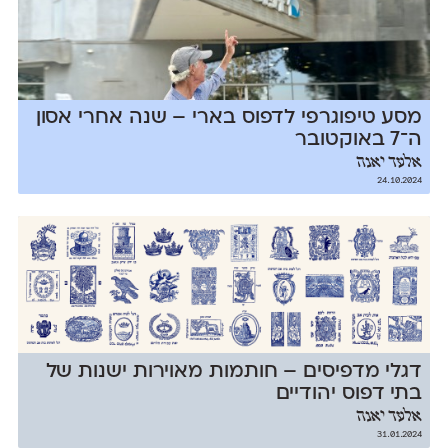
מסע טיפוגרפי לדפוס בארי – שנה אחרי אסון
ה־7 באוקטובר
אלעד יאנה
24.10.2024
דגלי מדפיסים – חותמות מאוירות ישנות של
בתי דפוס יהודיים
אלעד יאנה
31.01.2024