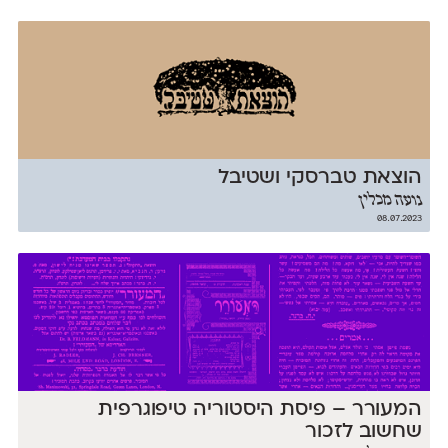
הוצאת טברסקי ושטיבל
נועה מכלין
08.07.2023
המעורר – פיסת היסטוריה טיפוגרפית
שחשוב לזכור