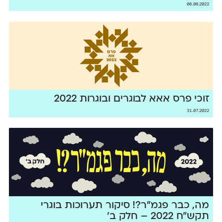
08.08.2022
זוכי פרס אאא לבוגרים ובוגרות 2022
31.07.2022
מה, כבר פגמ״ר?! סיקור תערוכות בוגרי
תקש״ח 2022 – חלק ב׳