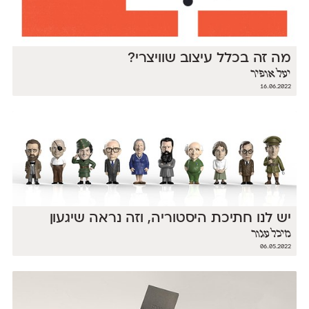
מה זה בכלל עיצוב שוויצרי?
יעל אופיר
16.06.2022
יש לנו חתיכת היסטוריה, וזה נראה שיגעון
מיכל עגור
06.05.2022