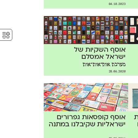
04.10.2023
⚥︎
אוסף השקיות של
ישראל אמסלם
מערכת אות־אות־אות
28.06.2020
ת
אוסף קופסאות גפרורים
ישראליות שקיבלנו במתנה